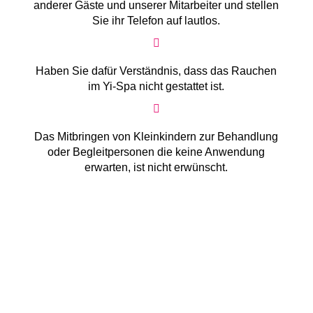
anderer Gäste und unserer Mitarbeiter und stellen
Sie ihr Telefon auf lautlos.
Haben Sie dafür Verständnis, dass das Rauchen
im Yi-Spa nicht gestattet ist.
Das Mitbringen von Kleinkindern zur Behandlung
oder Begleit­personen die keine Anwendung
erwarten, ist nicht erwünscht.