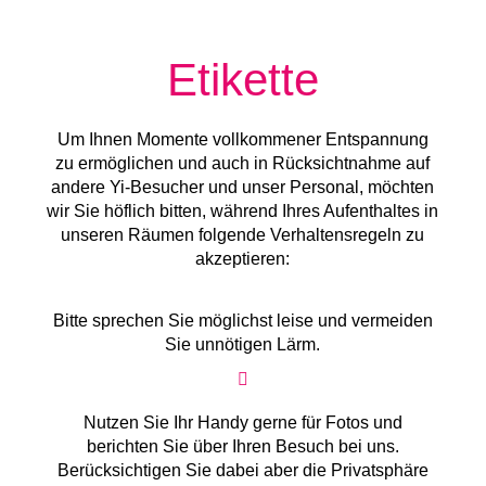
Etikette
Um Ihnen Momente vollkommener Entspannung
zu ermög­lich­en und auch in Rücksichtnahme auf
andere Yi-Besucher und unser Personal, möchten
wir Sie höflich bitten, während Ihres Aufenthaltes in
unseren Räumen folgende Verhaltens­regeln zu
akzeptieren:
Bitte sprechen Sie möglichst leise und vermeiden
Sie unnötigen Lärm.
Nutzen Sie Ihr Handy gerne für Fotos und
berichten Sie über Ihren Besuch bei uns.
Berücksichtigen Sie dabei aber die Privatsphäre