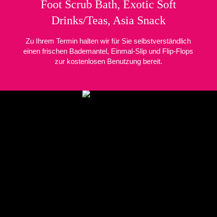
Foot Scrub Bath, Exotic Soft
Drinks/Teas, Asia Snack
Zu Ihrem Termin halten wir für Sie selbstverständlich
einen frischen Bademantel, Einmal-Slip und Flip-Flops
zur kostenlosen Benutzung bereit.