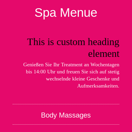
Spa Menue
This is custom heading
element
Genießen Sie Ihr Treatment an Wochen­tagen
bis 14:00 Uhr und freuen Sie sich auf stetig
wechselnde kleine Geschenke und
Aufmerksamkeiten.
Body Massages