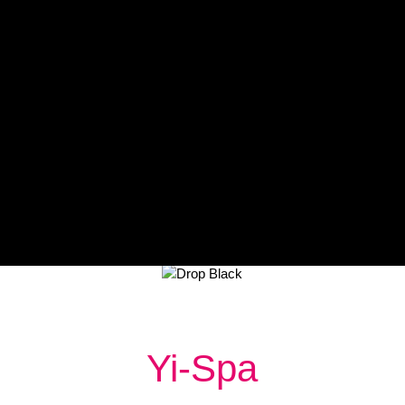
Yi-Spa