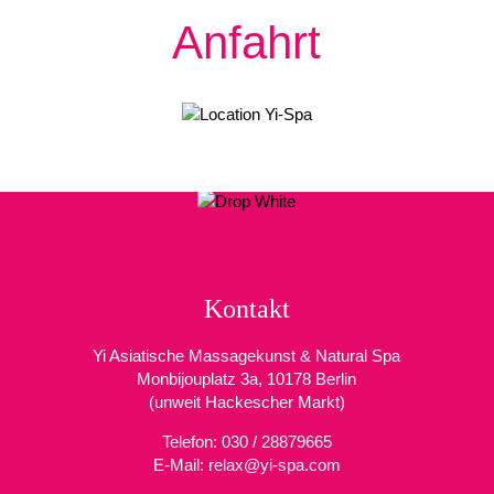
Anfahrt
Kontakt
Yi Asiatische Massagekunst & Natural Spa
Monbijouplatz 3a, 10178 Berlin
(unweit Hackescher Markt)
Telefon: 030 / 28879665
E-Mail: relax@yi-spa.com