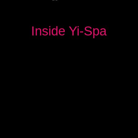
Inside Yi-Spa