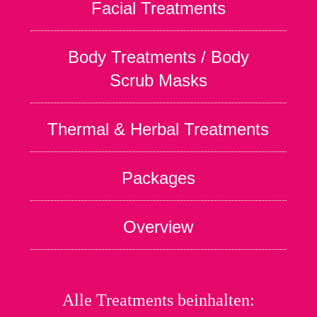
Facial Treatments
Body Treatments / Body
Scrub Masks
Thermal & Herbal Treatments
Packages
Overview
Alle Treatments beinhalten: